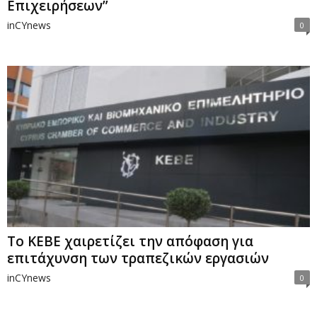
Επιχειρήσεων”
inCYnews
0
Το ΚΕΒΕ χαιρετίζει την απόφαση για
επιτάχυνση των τραπεζικών εργασιών
inCYnews
0