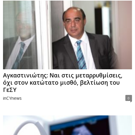
Αγκαστινιώτης: Ναι στις μεταρρυθμίσεις,
όχι στον κατώτατο μισθό, βελτίωση του
ΓεΣΥ
inCYnews
0