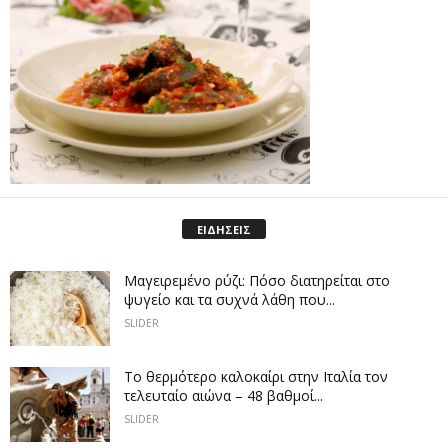
ΕΙΔΗΣΕΙΣ
Μαγειρεμένο ρύζι: Πόσο διατηρείται στο
ψυγείο και τα συχνά λάθη που...
SLIDER
Το θερμότερο καλοκαίρι στην Ιταλία τον
τελευταίο αιώνα – 48 βαθμοί...
SLIDER