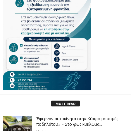
MUST READ
Έφερναν αυτοκίνητα στην Κύπρο με «τιμές
ποδηλάτου» – Στο φως κύκλωμα...
SLIDER