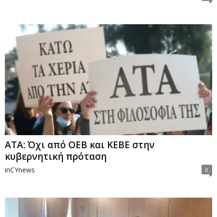
ΑΤΑ: Όχι από ΟΕΒ και ΚΕΒΕ στην
κυβερνητική πρόταση
inCYnews
0