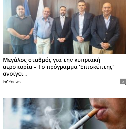
Μεγάλος σταθμός για την κυπριακή
αεροπορία – Το πρόγραμμα ‘Επισκέπτης’
ανοίγει...
inCYnews
0