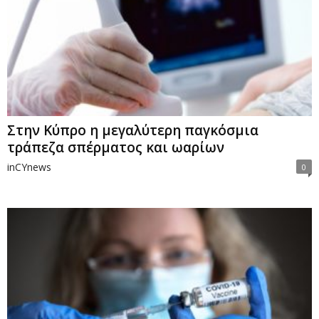
Στην Κύπρο η μεγαλύτερη παγκόσμια
τράπεζα σπέρματος και ωαρίων
inCYnews
0