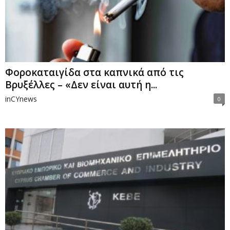
Φοροκαταιγίδα στα καπνικά από τις
Βρυξέλλες – «Δεν είναι αυτή η...
inCYnews
0