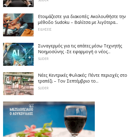
Ετοιμάζεστε για διακοπές; Ακολουθήστε την
μέθοδο Sudoku – Βαλίτσα με λιγότερα...
ΕΙΔΗΣΕΙΣ
Συναγερμός για τις απάτες μέσω Τεχνητής
Νοημοσύνης -Σε εφαρμογή ο νέος...
SLIDER
Νέες Κεντρικές Φυλακές: Πέντε περιοχές στο
τραπέζι – Τον Σεπτέμβριο το...
SLIDER