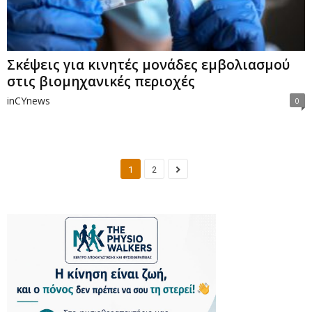
Σκέψεις για κινητές μονάδες εμβολιασμού
στις βιομηχανικές περιοχές
inCYnews
0
1
2