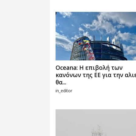
Oceana: Η επιβολή των
κανόνων της ΕΕ για την αλι
θα...
in_editor