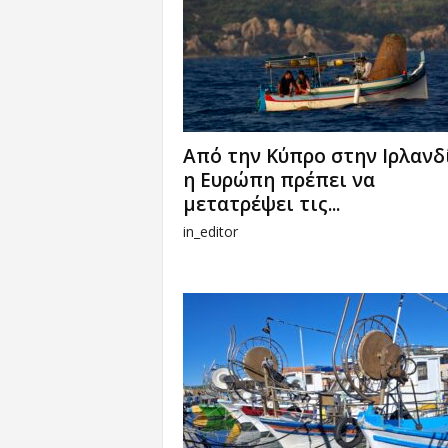
Από την Κύπρο στην Ιρλανδ
η Ευρώπη πρέπει να
μετατρέψει τις...
in_editor