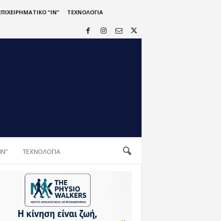
ΕΠΙΧΕΙΡΗΜΑΤΙΚΟ “IN”
ΤΕΧΝΟΛΟΓΙΑ
IN”
ΤΕΧΝΟΛΟΓΙΑ