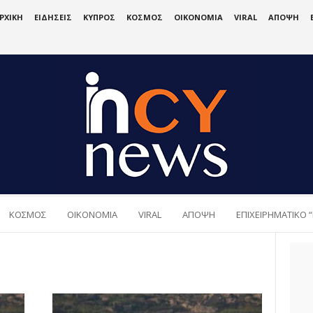
ΡΧΙΚΗ
ΕΙΔΗΣΕΙΣ
ΚΥΠΡΟΣ
ΚΟΣΜΟΣ
ΟΙΚΟΝΟΜΙΑ
VIRAL
ΑΠΟΨΗ
ΚΟΣΜΟΣ
ΟΙΚΟΝΟΜΙΑ
VIRAL
ΑΠΟΨΗ
ΕΠΙΧΕΙΡΗΜΑΤΙΚΟ “