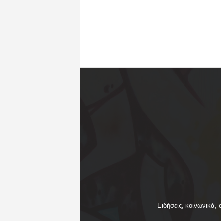
Ειδήσεις, κοινωνικά, 