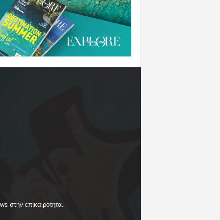
ews στην επικαιρότητα.