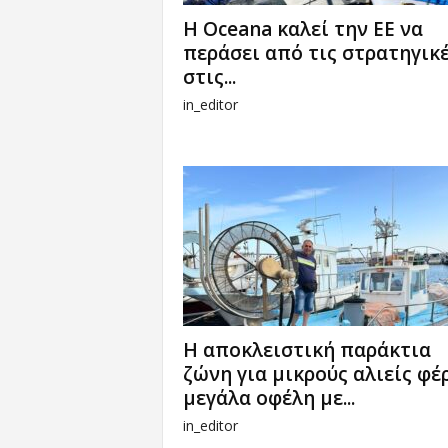
Η Oceana καλεί την ΕΕ να
περάσει από τις στρατηγικ
στις...
in_editor
Η αποκλειστική παράκτια
ζώνη για μικρούς αλιείς φέ
μεγάλα οφέλη με...
in_editor