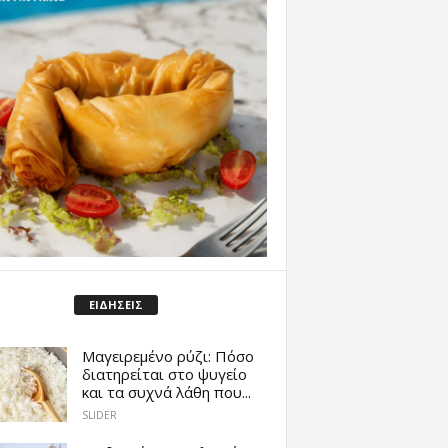
ΕΙΔΗΣΕΙΣ
Μαγειρεμένο ρύζι: Πόσο
διατηρείται στο ψυγείο
και τα συχνά λάθη που...
SLIDER