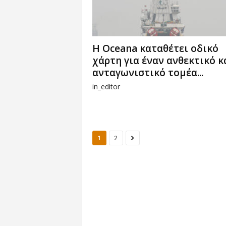
Η Oceana καταθέτει οδικό
χάρτη για έναν ανθεκτικό κ
ανταγωνιστικό τομέα...
in_editor
1
2