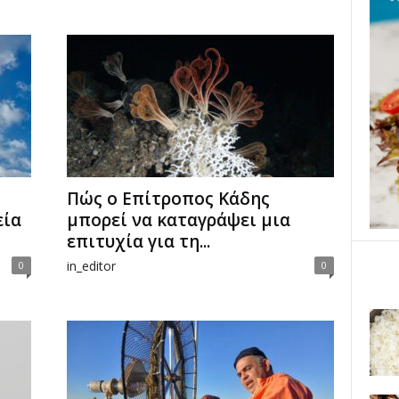
Πώς ο Επίτροπος Κάδης
εία
μπορεί να καταγράψει μια
επιτυχία για τη...
in_editor
0
0