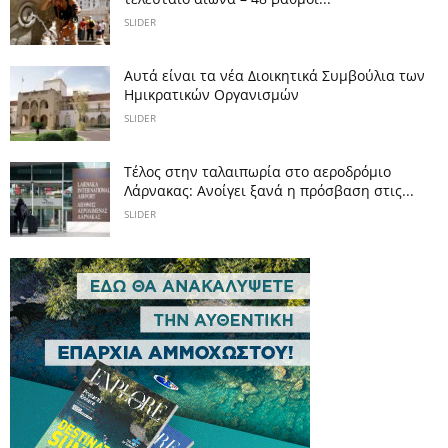
SLIDER
Αυτά είναι τα νέα Διοικητικά Συμβούλια των
Ημικρατικών Οργανισμών
SLIDER
Tέλος στην ταλαιπωρία στο αεροδρόμιο
Λάρνακας: Ανοίγει ξανά η πρόσβαση στις...
SLIDER