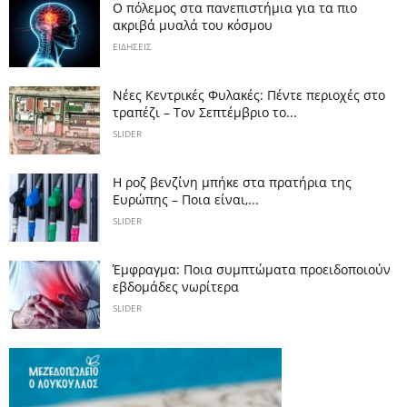
Ο πόλεμος στα πανεπιστήμια για τα πιο
ακριβά μυαλά του κόσμου
ΕΙΔΗΣΕΙΣ
Νέες Κεντρικές Φυλακές: Πέντε περιοχές στο
τραπέζι – Τον Σεπτέμβριο το...
SLIDER
Η ροζ βενζίνη μπήκε στα πρατήρια της
Ευρώπης – Ποια είναι,...
SLIDER
Έμφραγμα: Ποια συμπτώματα προειδοποιούν
εβδομάδες νωρίτερα
SLIDER