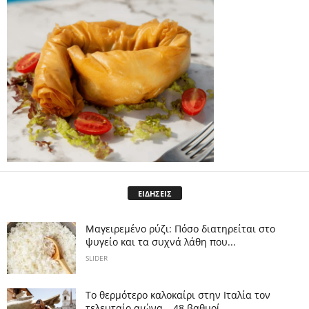
ΕΙΔΗΣΕΙΣ
Μαγειρεμένο ρύζι: Πόσο διατηρείται στο
ψυγείο και τα συχνά λάθη που...
SLIDER
Το θερμότερο καλοκαίρι στην Ιταλία τον
τελευταίο αιώνα – 48 βαθμοί...