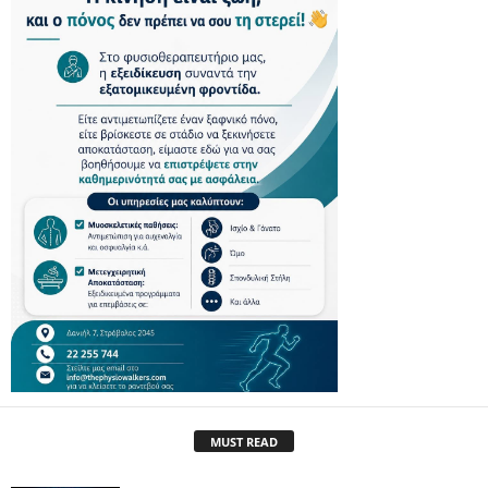
MUST READ