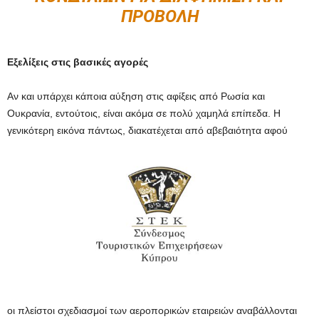
ΠΡΟΒΟΛΉ
Εξελίξεις στις βασικές αγορές
Αν και υπάρχει κάποια αύξηση στις αφίξεις από Ρωσία και
Ουκρανία, εντούτοις, είναι ακόμα σε πολύ χαμηλά επίπεδα. Η
γενικότερη εικόνα πάντως, διακατέχεται από αβεβαιότητα αφού
οι πλείστοι σχεδιασμοί των αεροπορικών εταιρειών αναβάλλονται