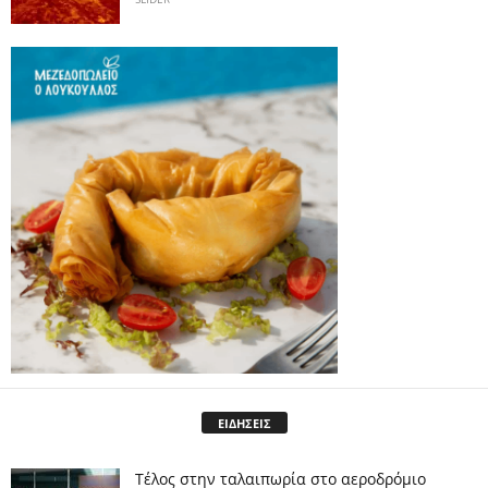
ΕΙΔΗΣΕΙΣ
Tέλος στην ταλαιπωρία στο αεροδρόμιο