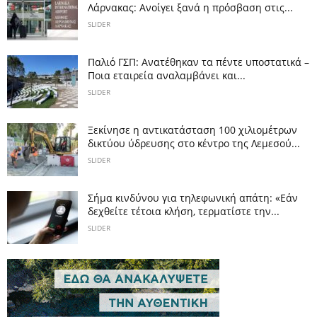
Λάρνακας: Ανοίγει ξανά η πρόσβαση στις...
SLIDER
Παλιό ΓΣΠ: Ανατέθηκαν τα πέντε υποστατικά –
Ποια εταιρεία αναλαμβάνει και...
SLIDER
Ξεκίνησε η αντικατάσταση 100 χιλιομέτρων
δικτύου ύδρευσης στο κέντρο της Λεμεσού...
SLIDER
Σήμα κινδύνου για τηλεφωνική απάτη: «Εάν
δεχθείτε τέτοια κλήση, τερματίστε την...
SLIDER