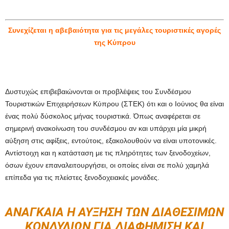
Συνεχίζεται η αβεβαιότητα για τις μεγάλες τουριστικές αγορές
της Κύπρου
Δυστυχώς επιβεβαιώνονται οι προβλέψεις του Συνδέσμου
Τουριστικών Επιχειρήσεων Κύπρου (ΣΤΕΚ) ότι και ο Ιούνιος θα είναι
ένας πολύ δύσκολος μήνας τουριστικά. Όπως αναφέρεται σε
σημερινή ανακοίνωση του συνδέσμου αν και υπάρχει μία μικρή
αύξηση στις αφίξεις, εντούτοις, εξακολουθούν να είναι υποτονικές.
Αντίστοιχη και η κατάσταση με τις πληρότητες των ξενοδοχείων,
όσων έχουν επαναλειτουργήσει, οι οποίες είναι σε πολύ χαμηλά
επίπεδα για τις πλείστες ξενοδοχειακές μονάδες.
ΑΝΑΓΚΑΊΑ Η ΑΎΞΗΣΗ ΤΩΝ ΔΙΑΘΈΣΙΜΩΝ
ΚΟΝΔΥΛΊΩΝ ΓΙΑ ΔΙΑΦΉΜΙΣΗ ΚΑΙ