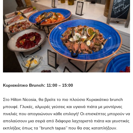
Κυριακάτικο
Brunch
: 11:00 – 15:00
Στo Hilton Nicosia, θα βρείτε το πιο πλούσιο Κυριακάτικο brunch
μπουφέ. Γλυκές, αλμυρές γεύσεις και υγιεινά πιάτα με μοντέρνες
πινελιές που απογειώνουν κάθε επιλογή! Οι επισκέπτες μπορούν να
απολαύσουν μια σειρά από διάφορα λαχταριστά πιάτα και γευστικές
εκπλήξεις όπως τα ‘’brunch tapas’’ που θα σας καταπλήξουν.