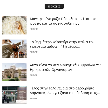
ΕΙΔΗΣΕΙΣ
Μαγειρεμένο ρύζι: Πόσο διατηρείται στο
ψυγείο και τα συχνά λάθη που...
SLIDER
Το θερμότερο καλοκαίρι στην Ιταλία τον
τελευταίο αιώνα – 48 βαθμοί...
SLIDER
Αυτά είναι τα νέα Διοικητικά Συμβούλια των
Ημικρατικών Οργανισμών
SLIDER
Tέλος στην ταλαιπωρία στο αεροδρόμιο
Λάρνακας: Ανοίγει ξανά η πρόσβαση στις...
SLIDER