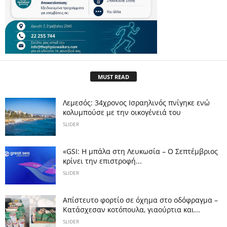
MUST READ
Λεμεσός: 34χρονος Ισραηλινός πνίγηκε ενώ
κολυμπούσε με την οικογένειά του
SLIDER
«GSI: Η μπάλα στη Λευκωσία – Ο Σεπτέμβριος
κρίνει την επιστροφή...
SLIDER
Απίστευτο φορτίο σε όχημα στο οδόφραγμα –
Κατάσχεσαν κοτόπουλα, γιαούρτια και...
SLIDER