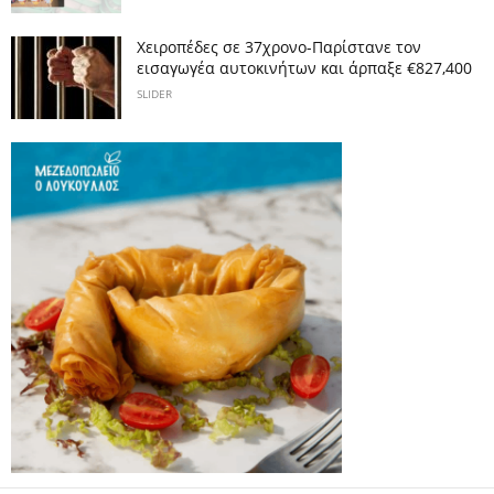
Χειροπέδες σε 37χρονο-Παρίστανε τον
εισαγωγέα αυτοκινήτων και άρπαξε €827,400
SLIDER