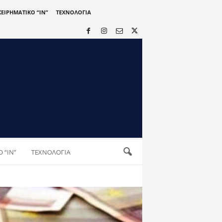
ΧΕΙΡΗΜΑΤΙΚΟ “IN”
ΤΕΧΝΟΛΟΓΙΑ
 “IN”
ΤΕΧΝΟΛΟΓΙΑ