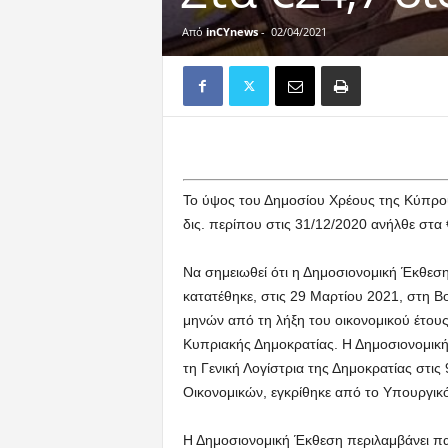
Από
inCYnews
-
02/04/2021
Το ύψος του Δημοσίου Χρέους της Κύπρο
δις. περίπου στις 31/12/2020 ανήλθε στα 
Να σημειωθεί ότι η Δημοσιονομική Έκθεση
κατατέθηκε, στις 29 Μαρτίου 2021, στη 
μηνών από τη λήξη του οικονομικού έτου
Κυπριακής Δημοκρατίας. Η Δημοσιονομικ
τη Γενική Λογίστρια της Δημοκρατίας στ
Οικονομικών, εγκρίθηκε από το Υπουργικ
Η Δημοσιονομική Έκθεση περιλαμβάνει π