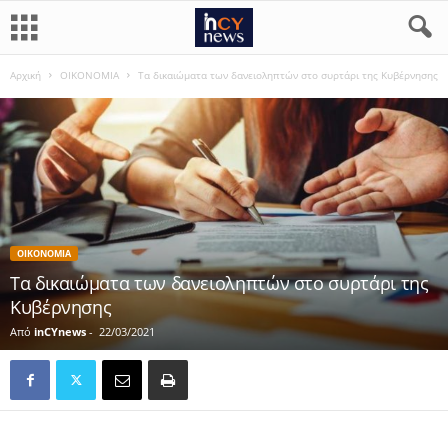
Αρχική
ΟΙΚΟΝΟΜΙΑ
Τα δικαιώματα των δανειοληπτών στο συρτάρι της Κυβέρνησης
ΟΙΚΟΝΟΜΙΑ
Τα δικαιώματα των δανειοληπτών στο συρτάρι της
Κυβέρνησης
Από
inCYnews
-
22/03/2021