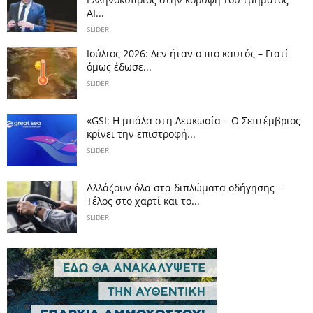
AI...
SLIDER
Ιούλιος 2026: Δεν ήταν ο πιο καυτός – Γιατί
όμως έδωσε...
SLIDER
«GSI: Η μπάλα στη Λευκωσία – Ο Σεπτέμβριος
κρίνει την επιστροφή...
SLIDER
Αλλάζουν όλα στα διπλώματα οδήγησης –
Τέλος στο χαρτί και το...
SLIDER