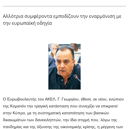
Αλλότρια συμφέροντα εμποδίζουν την εναρμόνιση με
την ευρωπαϊκή οδηγία
Ο Ευρωβουλευτής του ΑΚΕΛ, Γ. Γεωργίου, έθεσε, εκ νέου, ενώπιον
της Κομισιόν την τραγική κατάσταση που συνεχίζει να επικρατεί
στην Κύπρο, με τη συστηματική καταπάτηση των βασικών
δικαιωμάτων των δανειοληπτών, την ίδια στιγμή που, λόγω της
πανδημίας και της όξυνσης της οικονομικής κρίσης, η μέγγενη των