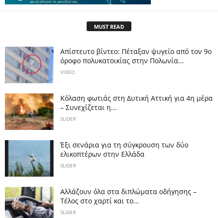
MUST READ
Απίστευτο βίντεο: Πέταξαν ψυγείο από τον 9ο
όροφο πολυκατοικίας στην Πολωνία...
VIDEO
Κόλαση φωτιάς στη Δυτική Αττική για 4η μέρα
– Συνεχίζεται η...
SLIDER
Έξι σενάρια για τη σύγκρουση των δύο
ελικοπτέρων στην Eλλάδα
SLIDER
Αλλάζουν όλα στα διπλώματα οδήγησης –
Τέλος στο χαρτί και το...
SLIDER