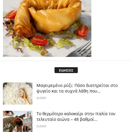
ΕΙΔΗΣΕΙΣ
Μαγειρεμένο ρύζι: Πόσο διατηρείται στο
ψυγείο και τα συχνά λάθη που...
SLIDER
Το θερμότερο καλοκαίρι στην Ιταλία τον
τελευταίο αιώνα – 48 βαθμοί...
SLIDER