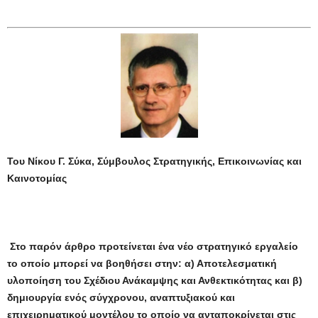
Του Νίκου Γ. Σύκα, Σύμβουλος Στρατηγικής, Επικοινωνίας και
Καινοτομίας
Στο παρόν άρθρο προτείνεται ένα νέο στρατηγικό εργαλείο
το οποίο μπορεί να βοηθήσει στην: α) Αποτελεσματική
υλοποίηση του Σχέδιου Ανάκαμψης και Ανθεκτικότητας και β)
δημιουργία ενός σύγχρονου, αναπτυξιακού και
επιχειρηματικού μοντέλου το οποίο να ανταποκρίνεται στις