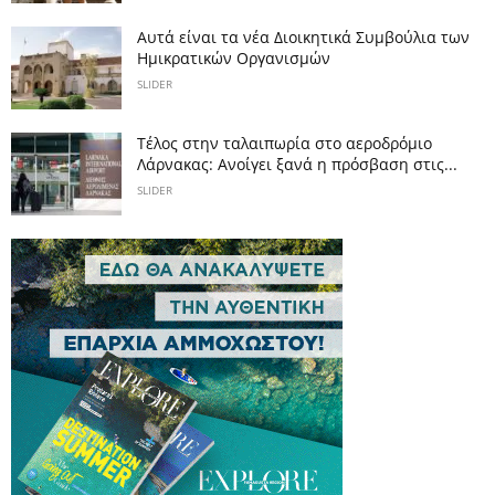
Αυτά είναι τα νέα Διοικητικά Συμβούλια των
Ημικρατικών Οργανισμών
SLIDER
Tέλος στην ταλαιπωρία στο αεροδρόμιο
Λάρνακας: Ανοίγει ξανά η πρόσβαση στις...
SLIDER