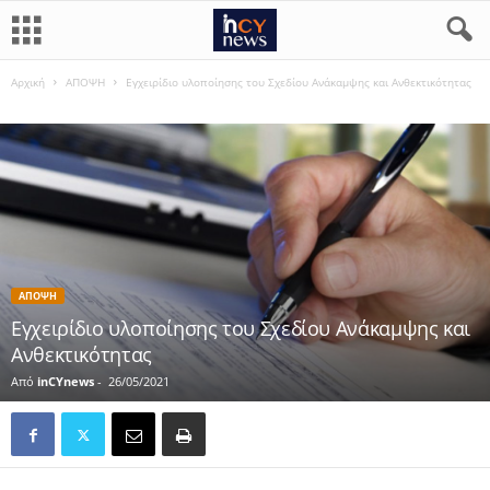
Αρχική
ΑΠΟΨΗ
Εγχειρίδιο υλοποίησης του Σχεδίου Ανάκαμψης και Ανθεκτικότητας
ΑΠΟΨΗ
Εγχειρίδιο υλοποίησης του Σχεδίου Ανάκαμψης και
Ανθεκτικότητας
Από
inCYnews
-
26/05/2021