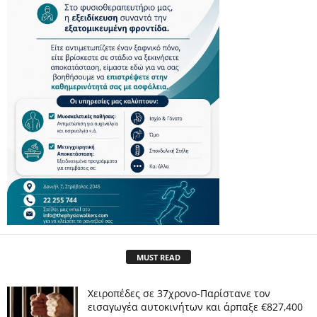
MUST READ
Χειροπέδες σε 37χρονο-Παρίστανε τον
εισαγωγέα αυτοκινήτων και άρπαξε €827,400