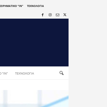
ΧΕΙΡΗΜΑΤΙΚΟ “IN”
ΤΕΧΝΟΛΟΓΙΑ
 “IN”
ΤΕΧΝΟΛΟΓΙΑ