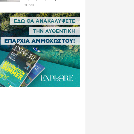
SLIDER